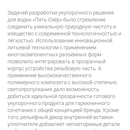
Задачей разработки укупорочного решения
для водки «Пять Озёр» было стремление
соединить уникальную природную чистоту и
изящество с современной технологичностью и
лёгкостью. Использование инновационной
литьевой технологии с применением
многокомпонентных разъёмных форм
позволило интегрировать в прозрачный
корпус устройства резьбовую часть. А
применение высококачественного
полимерного композита с высокой степенью
светопропускания дало возможность
добиться идеальной прозрачности готового
укупорочного продукта для гармоничного
сочетания с общей концепцией бренда. Кроме
того, рельефный декор внутренней вставки-
уплотнителя добавляет неповторимые детали