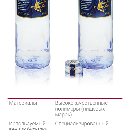
Материалы
Высококачественные
полимеры (пищевых
марок)
Используемый
Специализированный
венчик бутылки